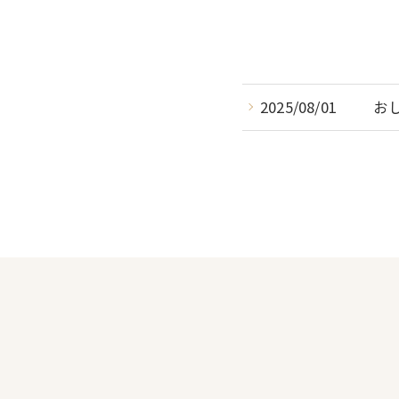
2025/08/01
お