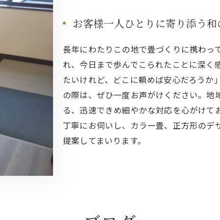
お客様一人ひとりに寄り添う和
長年にわたりこの地で畳づくりに携わっ
れ、今日まで歩んでこられたことに深く
たいけれど、どこに頼めば安心だろうか
の際は、ぜひ一度お声がけください。地
る、迅速できめ細やかな対応を心がけて
丁寧にお伺いし、カラー畳、正方形のデ
提案してまいります。