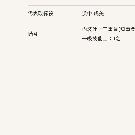
代表取締役
浜中 成美
内装仕上工事業(知事登
備考
一級技能士：1名