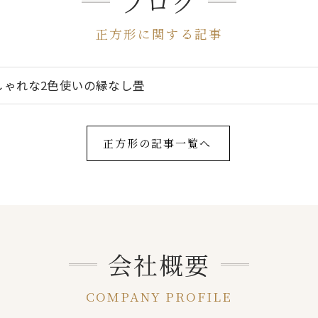
ブログ
正方形に関する記事
しゃれな2色使いの縁なし畳
正方形の記事一覧へ
会社概要
COMPANY PROFILE