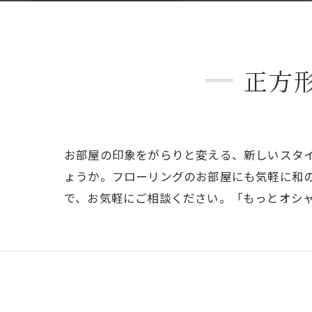
正方
お部屋の印象をがらりと変える、新しいスタ
ょうか。フローリングのお部屋にも気軽に和
で、お気軽にご相談ください。「もっとオシ