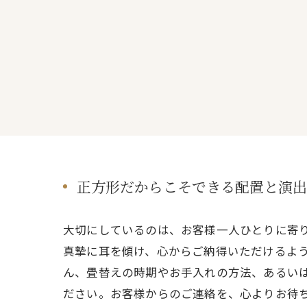
正方形だからこそできる配置と演出
大切にしているのは、お客様一人ひとりに寄
真摯に耳を傾け、心からご納得いただけるよ
ん、畳替えの時期やお手入れの方法、あるい
ださい。お客様からのご連絡を、心よりお待