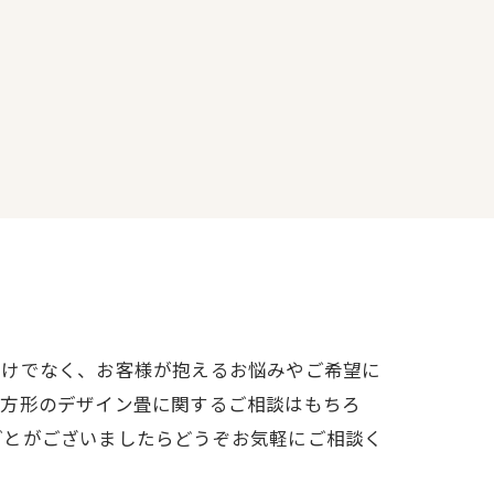
だけでなく、お客様が抱えるお悩みやご希望に
正方形のデザイン畳に関するご相談はもちろ
ごとがございましたらどうぞお気軽にご相談く