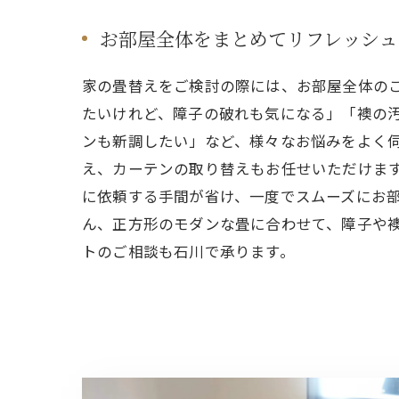
お部屋全体をまとめてリフレッシュ
家の畳替えをご検討の際には、お部屋全体の
たいけれど、障子の破れも気になる」「襖の
ンも新調したい」など、様々なお悩みをよく
え、カーテンの取り替えもお任せいただけま
に依頼する手間が省け、一度でスムーズにお
ん、正方形のモダンな畳に合わせて、障子や
トのご相談も石川で承ります。