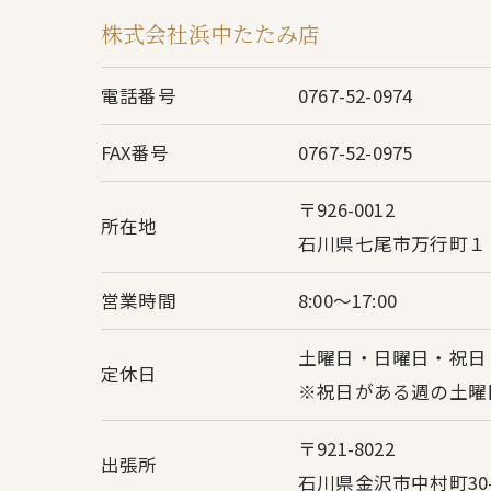
株式会社浜中たたみ店
電話番号
0767-52-0974
FAX番号
0767-52-0975
〒926-0012
所在地
石川県七尾市万行町１
営業時間
8:00～17:00
土曜日・日曜日・祝日
定休日
※祝日がある週の土曜
〒921-8022
出張所
石川県金沢市中村町30-