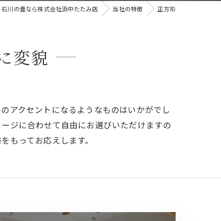
石川の畳なら株式会社浜中たたみ店
当社の特徴
正方形
に変貌
アのアクセントになるようなものはいかがでし
メージに合わせて自由にお選びいただけますの
験をもってお応えします。