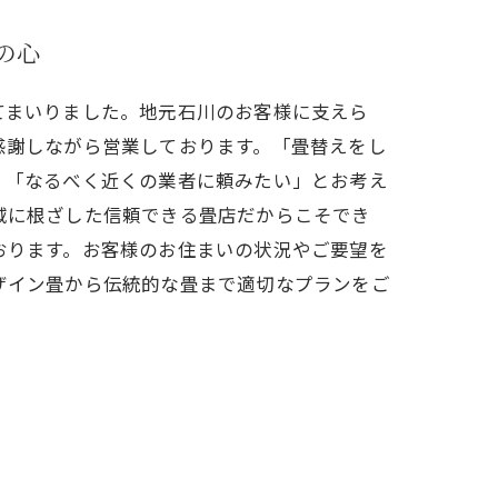
の心
てまいりました。地元石川のお客様に支えら
感謝しながら営業しております。「畳替えをし
」「なるべく近くの業者に頼みたい」とお考え
域に根ざした信頼できる畳店だからこそでき
おります。お客様のお住まいの状況やご要望を
ザイン畳から伝統的な畳まで適切なプランをご