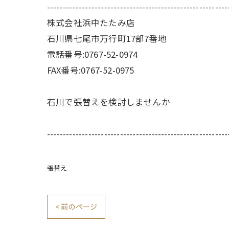
---------------------------------------------------------
株式会社浜中たたみ店
石川県七尾市万行町17部7番地
電話番号:0767-52-0974
FAX番号:0767-52-0975
石川で張替えを検討しませんか
---------------------------------------------------------
張替え
< 前のページ