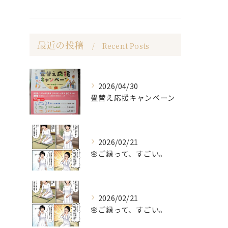
最近の投稿
Recent Posts
2026/04/30
畳替え応援キャンペーン
2026/02/21
🌸ご縁って、すごい。
2026/02/21
🌸ご縁って、すごい。