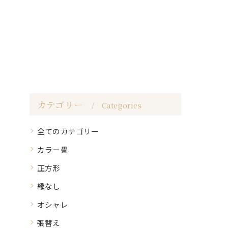
カテゴリー
Categories
全てのカテゴリー
カラー畳
正方形
縁なし
オシャレ
張替え