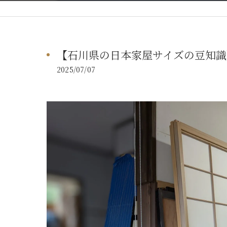
【石川県の日本家屋サイズの豆知識
2025/07/07