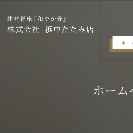
ホー
ホーム