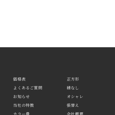
価格表
正方形
よくあるご質問
縁なし
お知らせ
オシャレ
当社の特徴
張替え
カラー畳
会社概要