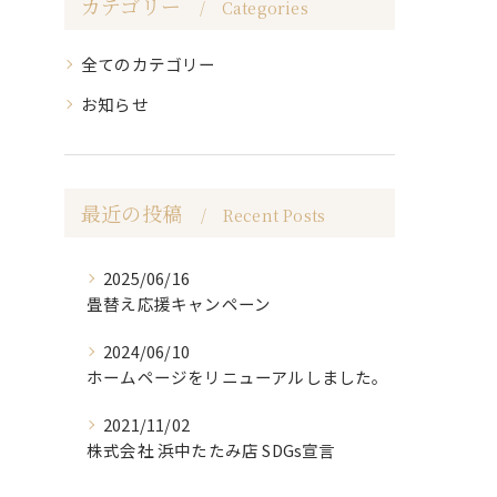
カテゴリー
Categories
全てのカテゴリー
お知らせ
最近の投稿
Recent Posts
2025/06/16
畳替え応援キャンペーン
2024/06/10
ホームページをリニューアルしました。
2021/11/02
株式会社 浜中たたみ店 SDGs宣言