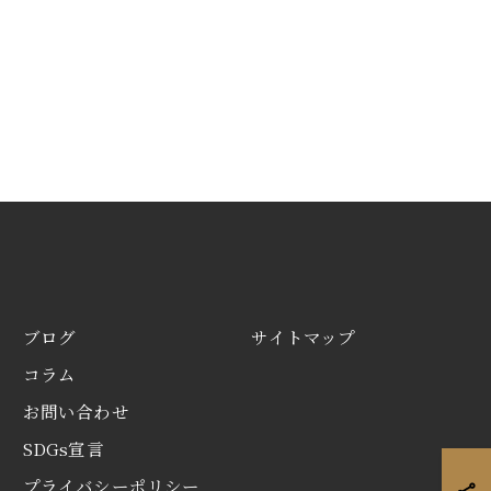
ブログ
サイトマップ
コラム
お問い合わせ
SDGs宣言
プライバシーポリシー