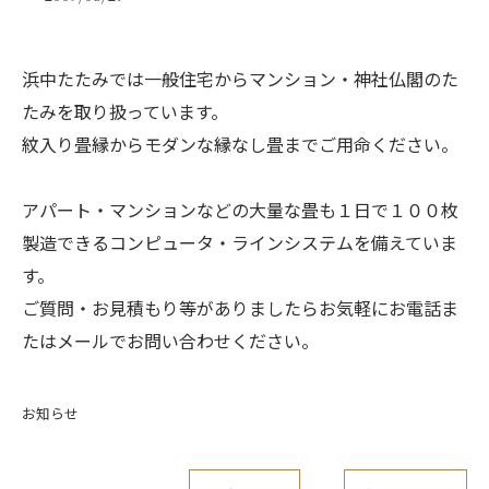
浜中たたみでは一般住宅からマンション・神社仏閣のた
たみを取り扱っています。
紋入り畳縁からモダンな縁なし畳までご用命ください。
アパート・マンションなどの大量な畳も１日で１００枚
製造できるコンピュータ・ラインシステムを備えていま
す。
ご質問・お見積もり等がありましたらお気軽にお電話ま
たはメールでお問い合わせください。
お知らせ