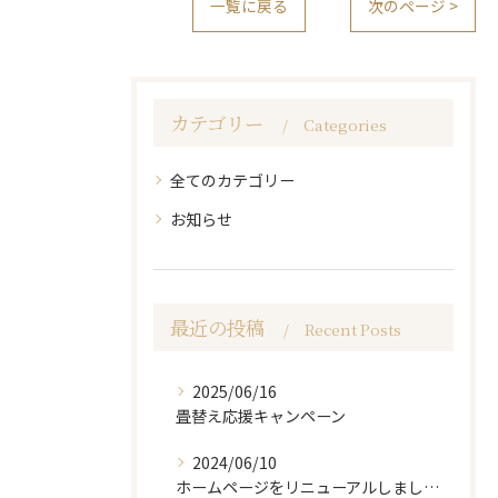
一覧に戻る
次のページ >
カテゴリー
Categories
全てのカテゴリー
お知らせ
最近の投稿
Recent Posts
2025/06/16
畳替え応援キャンペーン
2024/06/10
お問い合わせはこちら
ホームページをリニューアルしました。