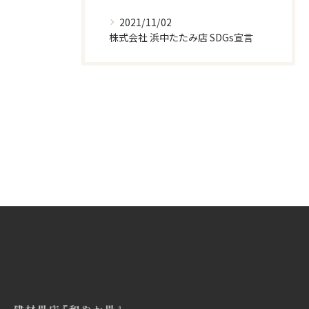
2021/11/02
株式会社 浜中たたみ店 SDGs宣言